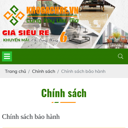
Trang chủ
Chính sách
Chính sách bảo hành
Chính sách
Chính sách bảo hành