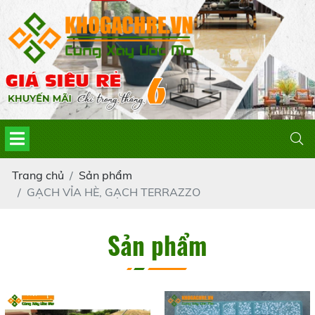
Trang chủ
Sản phẩm
GẠCH VỈA HÈ, GẠCH TERRAZZO
Sản phẩm