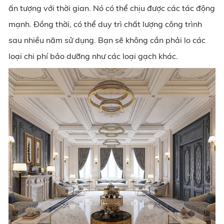
ấn tượng với thời gian. Nó có thể chịu được các tác động
mạnh. Đồng thời, có thể duy trì chất lượng công trình
sau nhiều năm sử dụng. Bạn sẽ không cần phải lo các
loại chi phí bảo dưỡng như các loại gạch khác.