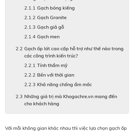
Gạch bóng kiếng
Gạch Granite
Gạch giả gỗ
Gạch men
Gạch ốp lát cao cấp hỗ trợ như thế nào trong
các công trình kiến trúc?
Tính thẩm mỹ
Bền với thời gian
Khả năng chống ẩm mốc
Những giá trị mà Khogachre.vn mang đến
cho khách hàng
Với mỗi không gian khác nhau thì việc lựa chọn gạch ốp