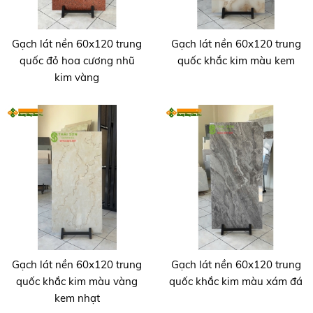
Gạch lát nền 60x120 trung
Gạch lát nền 60x120 trung
quốc đỏ hoa cương nhũ
quốc khắc kim màu kem
kim vàng
Gạch lát nền 60x120 trung
Gạch lát nền 60x120 trung
quốc khắc kim màu vàng
quốc khắc kim màu xám đá
kem nhạt