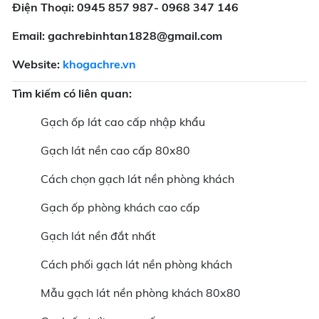
Điện Thoại: 0945 857 987- 0968 347 146
Email: gachrebinhtan1828@gmail.com
Website:
khogachre.vn
Tìm kiếm có liên quan:
Gạch ốp lát cao cấp nhập khẩu
Gạch lát nền cao cấp 80x80
Cách chọn gạch lát nền phòng khách
Gạch ốp phòng khách cao cấp
Gạch lát nền đắt nhất
Cách phối gạch lát nền phòng khách
Mẫu gạch lát nền phòng khách 80x80