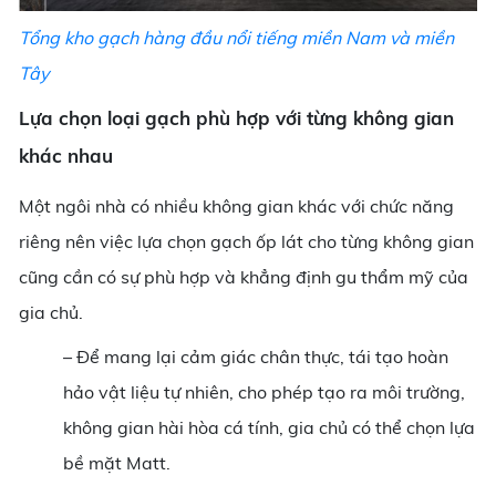
Tổng kho gạch hàng đầu nổi tiếng miền Nam và miền
Tây
Lựa chọn loại gạch phù hợp với từng không gian
khác nhau
Một ngôi nhà có nhiều không gian khác với chức năng
riêng nên việc lựa chọn gạch ốp lát cho từng không gian
cũng cần có sự phù hợp và khẳng định gu thẩm mỹ của
gia chủ.
– Để mang lại cảm giác chân thực, tái tạo hoàn
hảo vật liệu tự nhiên, cho phép tạo ra môi trường,
không gian hài hòa cá tính, gia chủ có thể chọn lựa
bề mặt Matt.