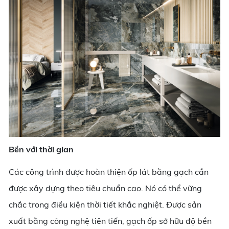
Bền với thời gian
Các công trình được hoàn thiện ốp lát bằng gạch cần
được xây dựng theo tiêu chuẩn cao. Nó có thể vững
chắc trong điều kiện thời tiết khắc nghiệt. Được sản
xuất bằng công nghệ tiên tiến, gạch ốp sở hữu độ bền