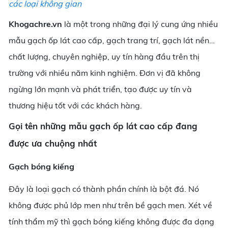
các loại không gian
Khogachre.vn
là một trong những đại lý cung ứng nhiều
mẫu gạch ốp lát cao cấp, gạch trang trí, gạch lát nền…
chất lượng, chuyên nghiệp, uy tín hàng đầu trên thị
trường với nhiều năm kinh nghiệm. Đơn vị đã không
ngừng lớn mạnh và phát triển, tạo được uy tín và
thương hiệu tốt với các khách hàng.
Gọi tên những mẫu gạch ốp lát cao cấp đang
được ưa chuộng nhất
Gạch bóng kiếng
Đây là loại gạch có thành phần chính là bột đá. Nó
không được phủ lớp men như trên bề gạch men. Xét về
tính thẩm mỹ thì gạch bóng kiếng không được đa dạng