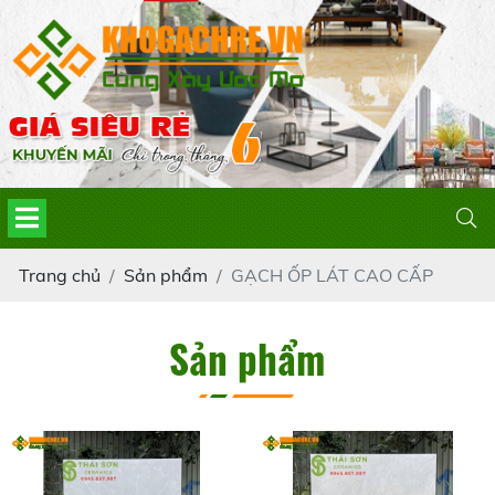
Trang chủ
Sản phẩm
GẠCH ỐP LÁT CAO CẤP
Sản phẩm