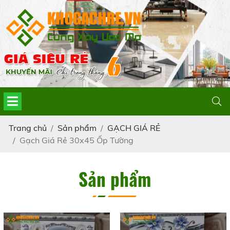
Trang chủ
Sản phẩm
GẠCH GIÁ RẺ
Gạch Giá Rẻ 30x45 Ốp Tường
Sản phẩm