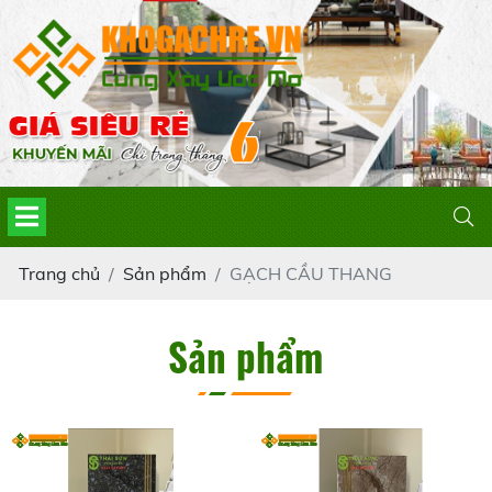
Trang chủ
Sản phẩm
GẠCH CẦU THANG
Sản phẩm