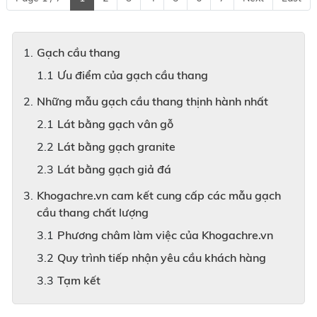
Gạch cầu thang
Ưu điểm của gạch cầu thang
Những mẫu gạch cầu thang thịnh hành nhất
Lát bằng gạch vân gỗ
Lát bằng gạch granite
Lát bằng gạch giả đá
Khogachre.vn cam kết cung cấp các mẫu gạch
cầu thang chất lượng
Phương châm làm việc của Khogachre.vn
Quy trình tiếp nhận yêu cầu khách hàng
Tạm kết