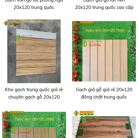
20x120 trung quốc
20x120 trung quốc cao cấp
Kho gạch trung quốc giá rẻ
Gạch giả gỗ giá rẻ 20x120
chuyên gạch gỗ 20x120
đồng chất trung quốc