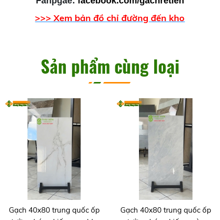
Fanpgae:
facebook.com/gachretien
>>> Xem bản đồ chỉ đường đến kho
Sản phẩm cùng loại
Gạch 40x80 trung quốc ốp
Gạch 40x80 trung quốc ốp