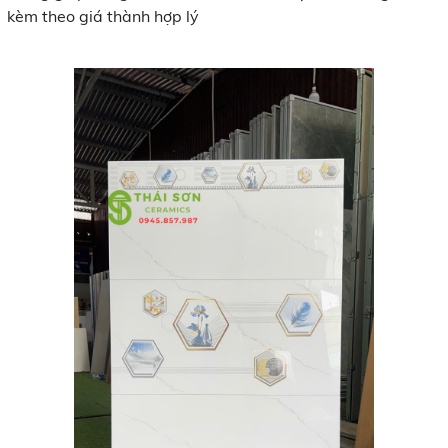
kèm theo giá thành hợp lý