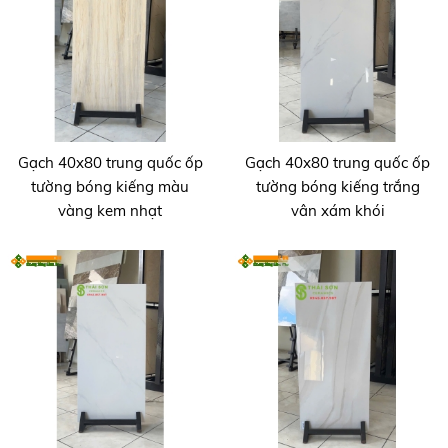
Gạch 40x80 trung quốc ốp
Gạch 40x80 trung quốc ốp
tường bóng kiếng màu
tường bóng kiếng trắng
vàng kem nhạt
vân xám khói